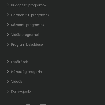
Budapesti programok
Határon túli programok
Központi programok
Vidéki programok
Program beküldése
Letöltések
Házasság magazin
Videók
Könyvajánló