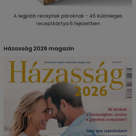
A legjobb receptek pároknak - 45 különleges
receptkártya 6 fejezetben
Házasság 2026 magazin