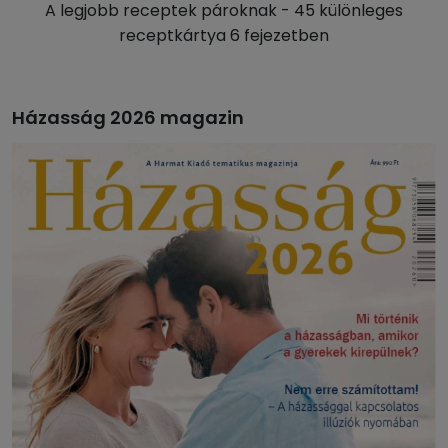
A legjobb receptek pároknak - 45 különleges
receptkártya 6 fejezetben
Házasság 2026 magazin