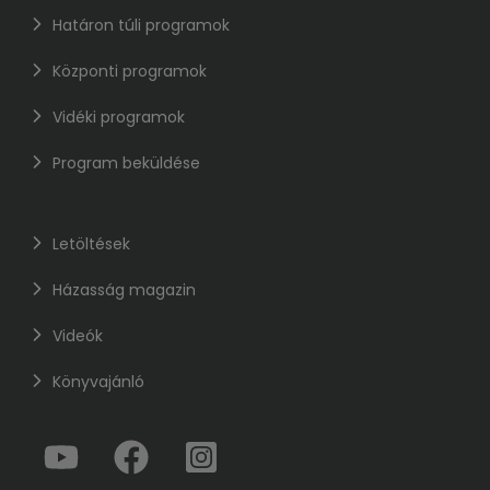
Határon túli programok
Központi programok
Vidéki programok
Program beküldése
Letöltések
Házasság magazin
Videók
Könyvajánló