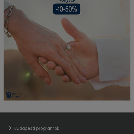
Budapesti programok