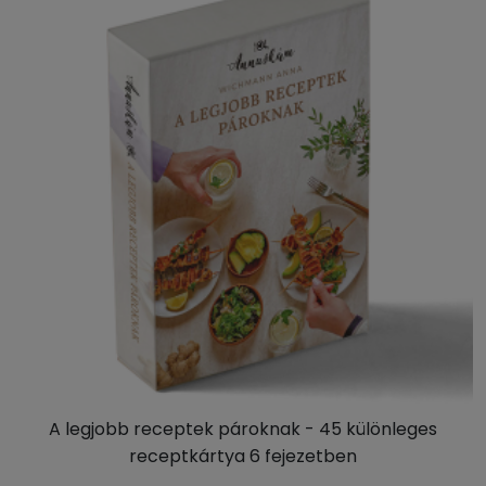
A legjobb receptek pároknak - 45 különleges
receptkártya 6 fejezetben