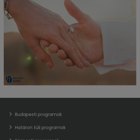
Budapesti programok
Határon túli programok