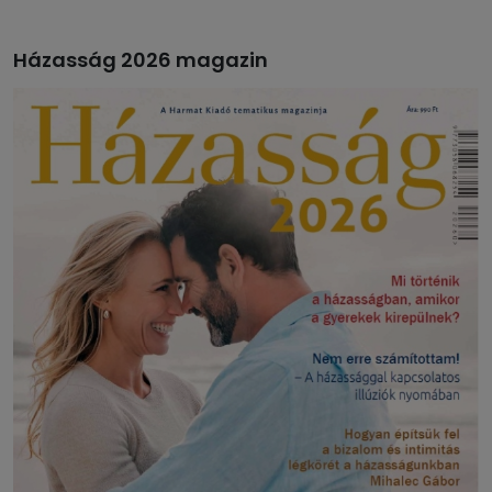
Házasság 2026 magazin