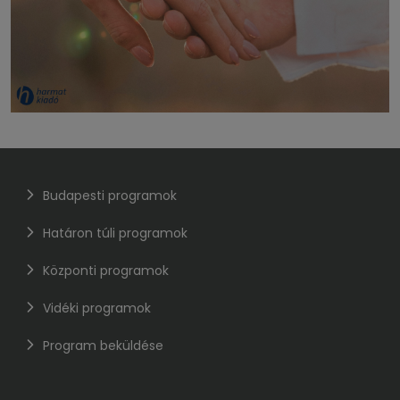
Budapesti programok
Határon túli programok
Központi programok
Vidéki programok
Program beküldése