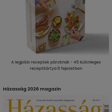
A legjobb receptek pároknak - 45 különleges
receptkártya 6 fejezetben
Házasság 2026 magazin