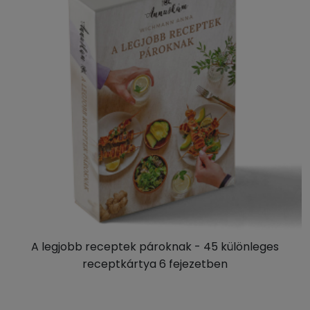
A legjobb receptek pároknak - 45 különleges
receptkártya 6 fejezetben