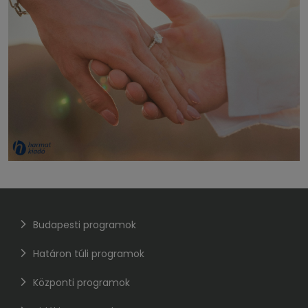
Budapesti programok
Határon túli programok
Központi programok