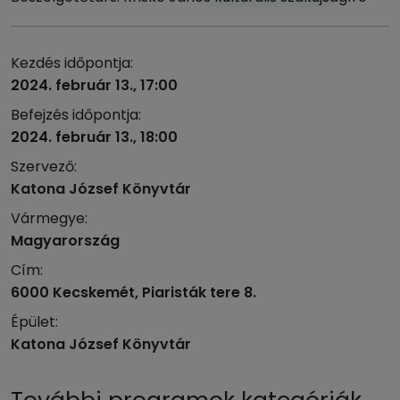
Kezdés időpontja:
2024. február 13., 17:00
Befejzés időpontja:
2024. február 13., 18:00
Szervező:
Katona József Könyvtár
Vármegye:
Magyarország
Cím:
6000 Kecskemét, Piaristák tere 8.
Épület:
Katona József Könyvtár