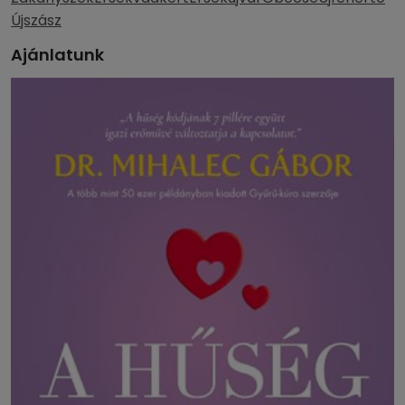
Újszász
Ajánlatunk