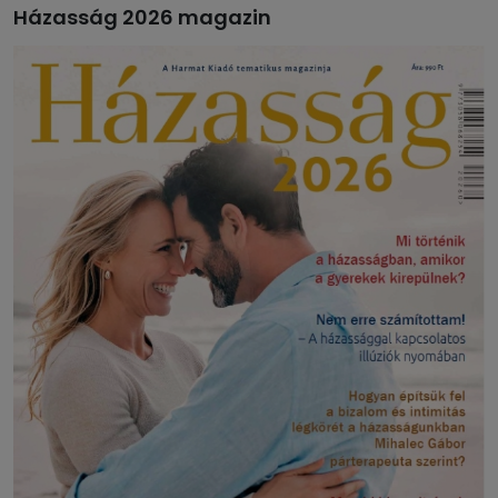
Házasság 2026 magazin