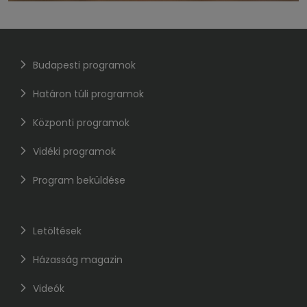
Budapesti programok
Határon túli programok
Központi programok
Vidéki programok
Program beküldése
Letöltések
Házasság magazin
Videók