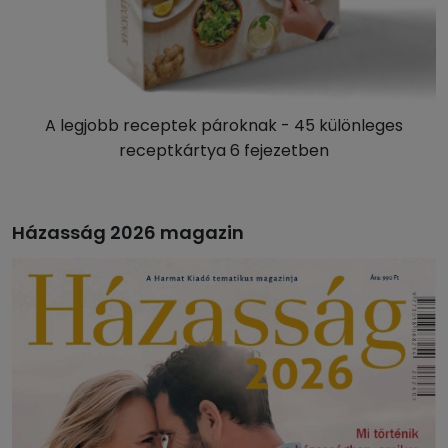
A legjobb receptek pároknak - 45 különleges
receptkártya 6 fejezetben
Házasság 2026 magazin