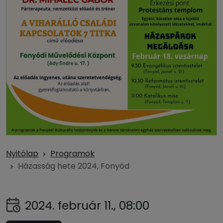
Nyitólap
Programok
Házasság hete 2024, Fonyód
2024. február 11., 08:00