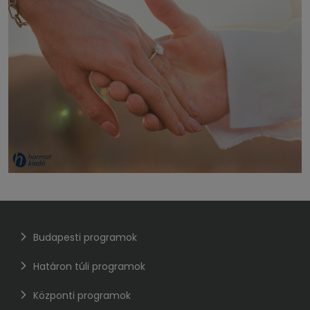
Budapesti programok
Határon túli programok
Központi programok