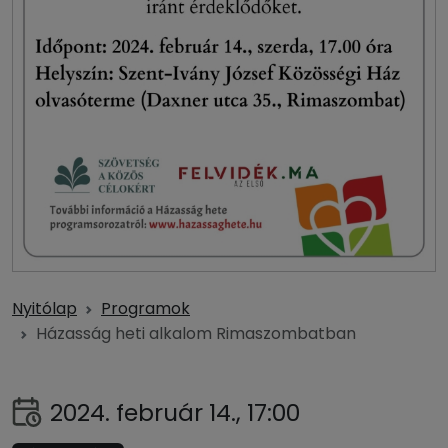
Nyitólap
Programok
Házasság heti alkalom Rimaszombatban
2024. február 14., 17:00