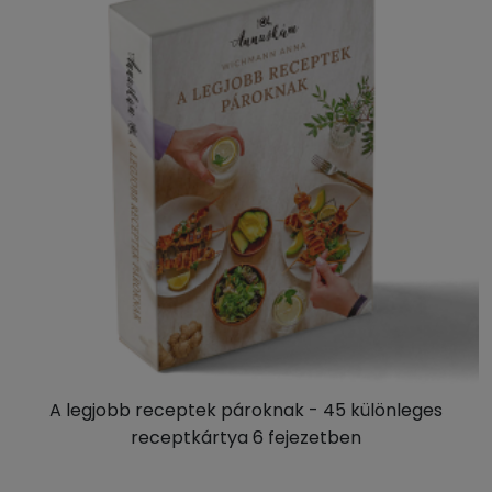
A legjobb receptek pároknak - 45 különleges
receptkártya 6 fejezetben