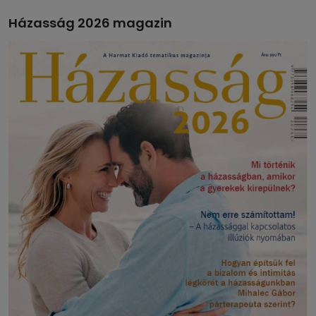
Házasság 2026 magazin