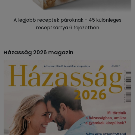
A legjobb receptek pároknak - 45 különleges
receptkártya 6 fejezetben
Házasság 2026 magazin