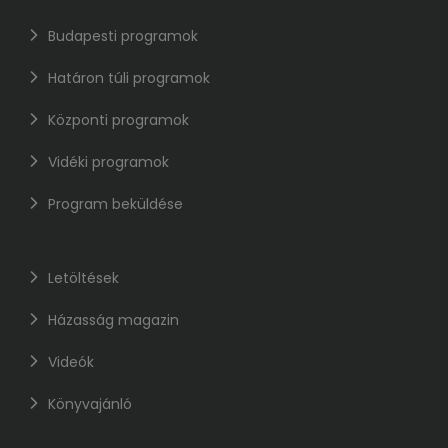
Budapesti programok
Határon túli programok
Központi programok
Vidéki programok
Program beküldése
Letöltések
Házasság magazin
Videók
Könyvajánló