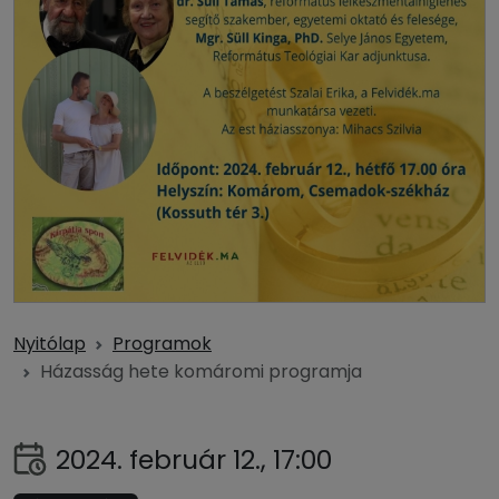
Nyitólap
Programok
Házasság hete komáromi programja
2024. február 12., 17:00