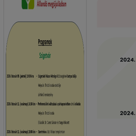
2024.
2024.