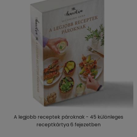
A legjobb receptek pároknak - 45 különleges
receptkártya 6 fejezetben