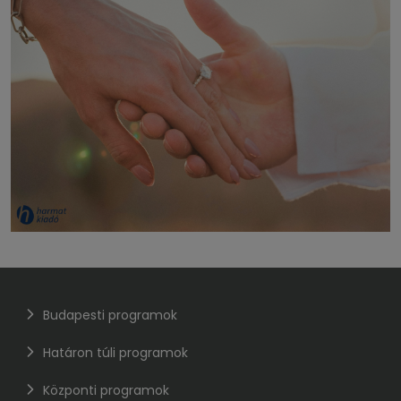
Budapesti programok
Határon túli programok
Központi programok