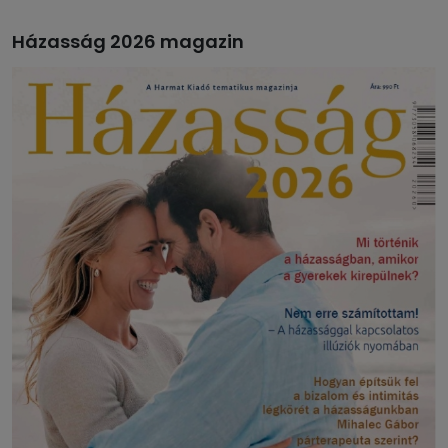
Házasság 2026 magazin