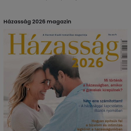
Házasság 2026 magazin