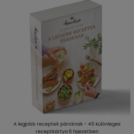
A legjobb receptek pároknak - 45 különleges
receptkártya 6 fejezetben