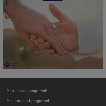
Budapesti programok
Határon túli programok