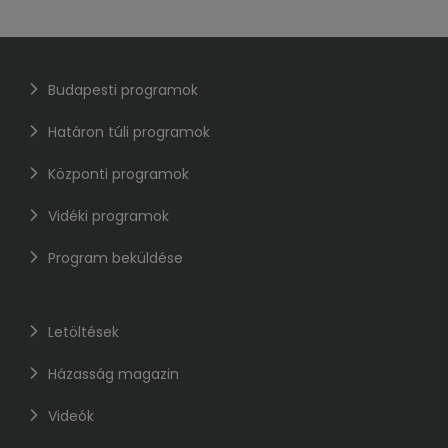
Budapesti programok
Határon túli programok
Központi programok
Vidéki programok
Program beküldése
Letöltések
Házasság magazin
Videók