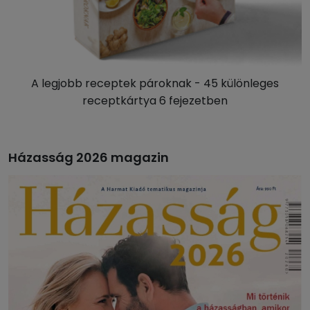
A legjobb receptek pároknak - 45 különleges
receptkártya 6 fejezetben
Házasság 2026 magazin