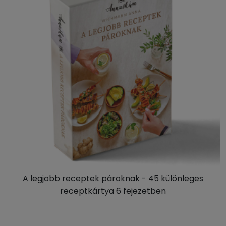
A legjobb receptek pároknak - 45 különleges
receptkártya 6 fejezetben