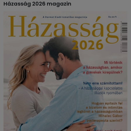
Házasság 2026 magazin