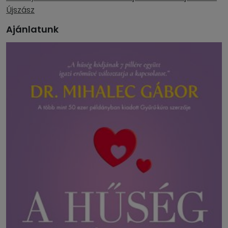
Újszász
Ajánlatunk