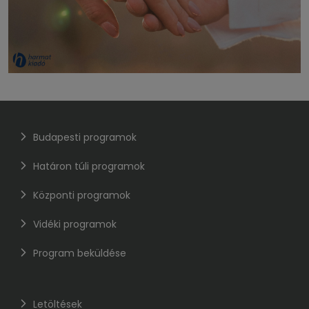
Budapesti programok
Határon túli programok
Központi programok
Vidéki programok
Program beküldése
Letöltések