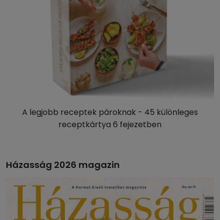
A legjobb receptek pároknak - 45 különleges
receptkártya 6 fejezetben
Házasság 2026 magazin