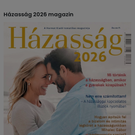
Házasság 2026 magazin