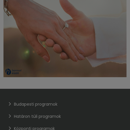
Budapesti programok
Határon túli programok
Központi programok