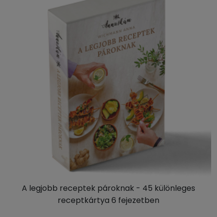
A legjobb receptek pároknak - 45 különleges
receptkártya 6 fejezetben