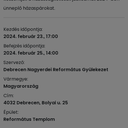
ünneplő házaspárokat.
Kezdés időpontja:
2024. február 23., 17:00
Befejzés időpontja:
2024. február 25., 14:00
Szervező:
Debrecen Nagyerdei Református Gyülekezet
Vármegye:
Magyarország
Cím:
4032 Debrecen, Bolyai u. 25
Épület:
Református Templom