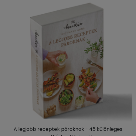
A legjobb receptek pároknak - 45 különleges