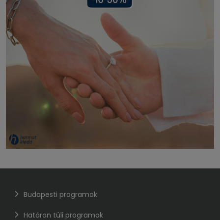
Budapesti programok
Határon túli programok