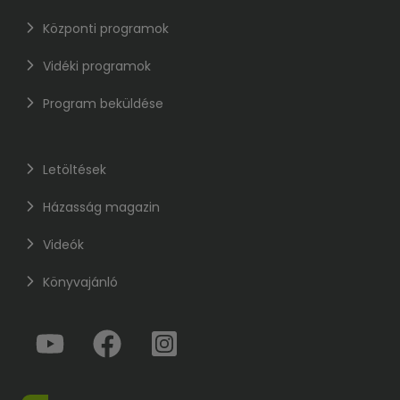
Központi programok
Vidéki programok
Program beküldése
Letöltések
Házasság magazin
Videók
Könyvajánló