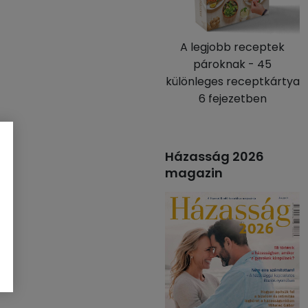
A legjobb receptek
pároknak - 45
különleges receptkártya
6 fejezetben
Házasság 2026
magazin