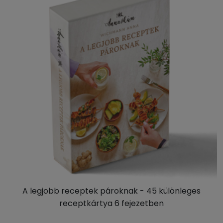
A legjobb receptek pároknak - 45 különleges
receptkártya 6 fejezetben