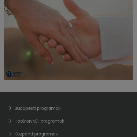
Budapesti programok
Határon túli programok
Központi programok