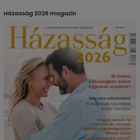
Házasság 2026 magazin