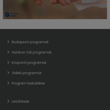
Budapesti programok
Határon túli programok
Központi programok
Vidéki programok
Program beküldése
Letöltések