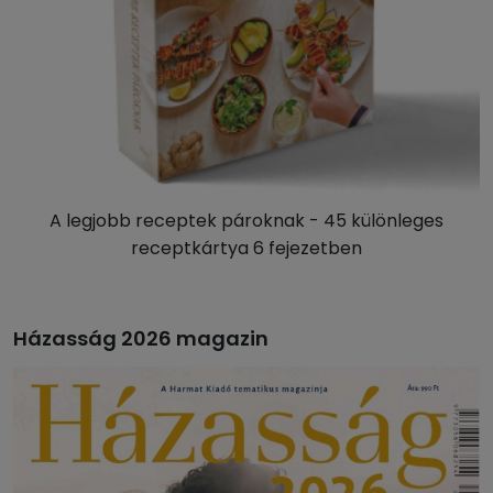
A legjobb receptek pároknak - 45 különleges
receptkártya 6 fejezetben
Házasság 2026 magazin