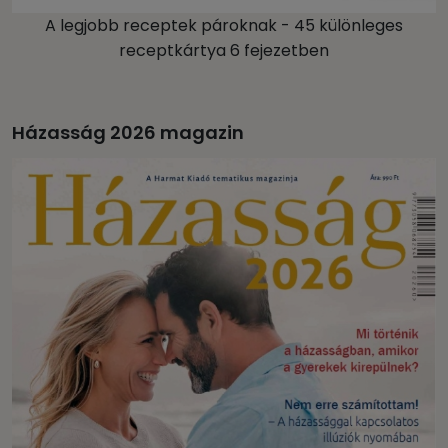
A legjobb receptek pároknak - 45 különleges
receptkártya 6 fejezetben
Házasság 2026 magazin