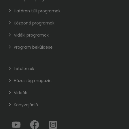
Határon túli programok
Központi programok
Vidéki programok
Program beküldése
Letöltések
Házasság magazin
Videók
Könyvajánló