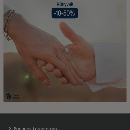
Budapesti programok