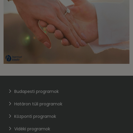
Budapesti programok
Határon túli programok
Központi programok
Vidéki programok