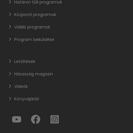
Határon túli programok
Központi programok
Vidéki programok
Program beküldése
Letöltések
Házasság magazin
Videók
Könyvajánló