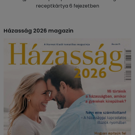
receptkártya 6 fejezetben
Házasság 2026 magazin