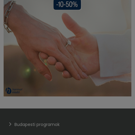
Budapesti programok