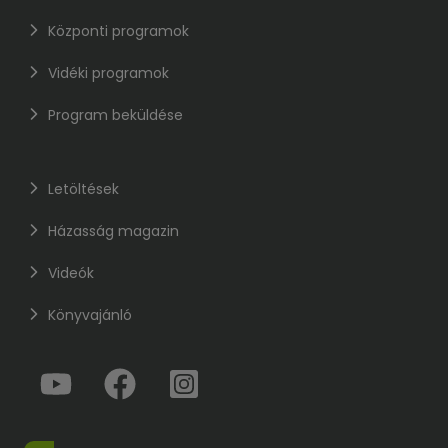
Központi programok
Vidéki programok
Program beküldése
Letöltések
Házasság magazin
Videók
Könyvajánló