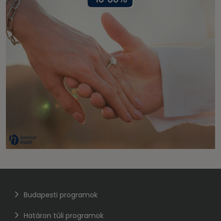
Budapesti programok
Határon túli programok