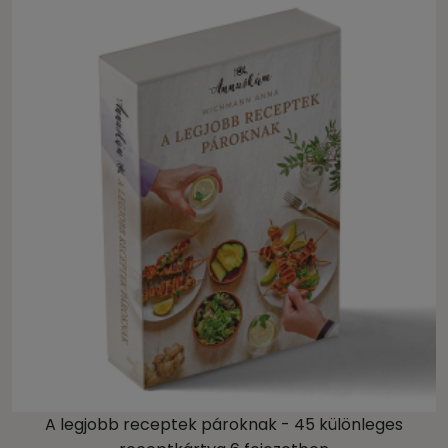
A legjobb receptek pároknak - 45 különleges