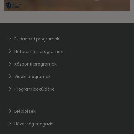
Budapesti programok
Határon túli programok
Központi programok
Vidéki programok
Program beküldése
Letöltések
Házasság magazin