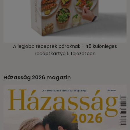
A legjobb receptek pároknak - 45 különleges
receptkártya 6 fejezetben
Házasság 2026 magazin