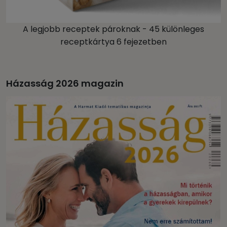
A legjobb receptek pároknak - 45 különleges
receptkártya 6 fejezetben
Házasság 2026 magazin