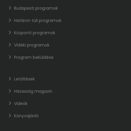
Budapesti programok
Határon túli programok
Központi programok
Vidéki programok
Program beküldése
Letöltések
Házasság magazin
Videók
Könyvajánló