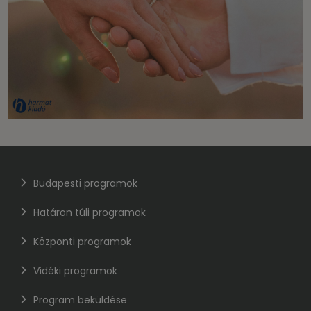
Budapesti programok
Határon túli programok
Központi programok
Vidéki programok
Program beküldése