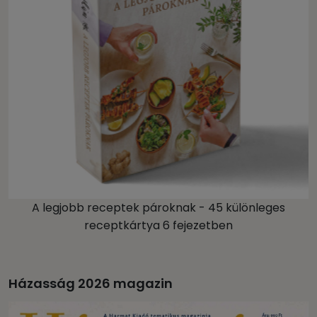
A legjobb receptek pároknak - 45 különleges
receptkártya 6 fejezetben
Házasság 2026 magazin