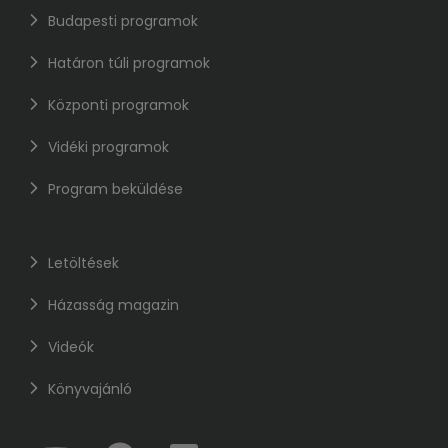
Budapesti programok
Határon túli programok
Központi programok
Vidéki programok
Program beküldése
Letöltések
Házasság magazin
Videók
Könyvajánló