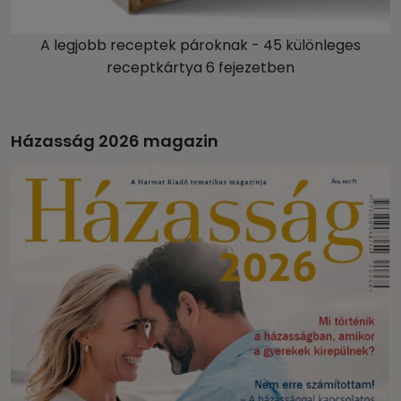
A legjobb receptek pároknak - 45 különleges
receptkártya 6 fejezetben
Házasság 2026 magazin