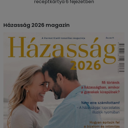
receptkártya 6 fejezetben
Házasság 2026 magazin