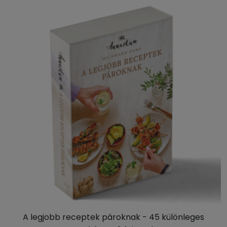
A legjobb receptek pároknak - 45 különleges