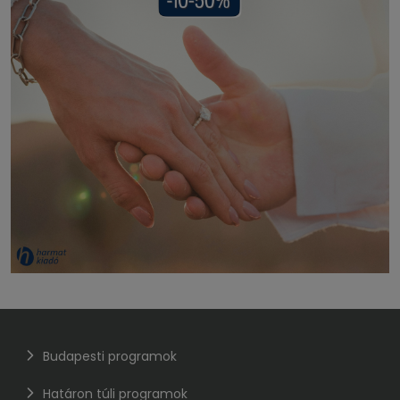
Budapesti programok
Határon túli programok