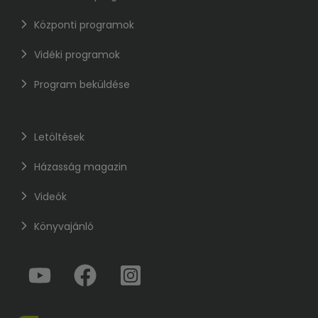
Központi programok
Vidéki programok
Program beküldése
Letöltések
Házasság magazin
Videók
Könyvajánló