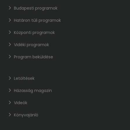
Budapesti programok
Határon túli programok
Központi programok
Vidéki programok
Program beküldése
Letöltések
Házasság magazin
Videók
Könyvajánló