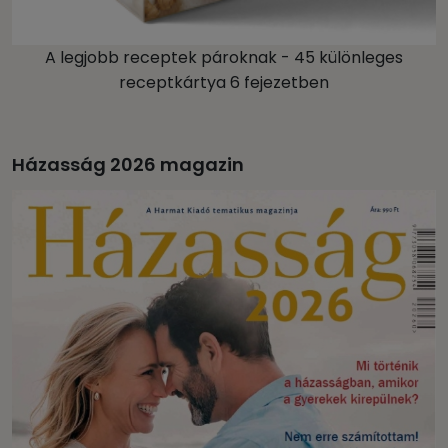
A legjobb receptek pároknak - 45 különleges
receptkártya 6 fejezetben
Házasság 2026 magazin