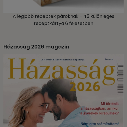
A legjobb receptek pároknak - 45 különleges
receptkártya 6 fejezetben
Házasság 2026 magazin