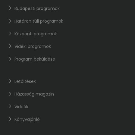
Budapesti programok
Határon túli programok
Központi programok
Vidéki programok
Program beküldése
Letöltések
Házasság magazin
Videók
Könyvajánló