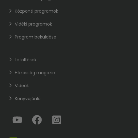
Központi programok
Vidéki programok
Program beküldése
Letöltések
Házasság magazin
Videók
Könyvajánló