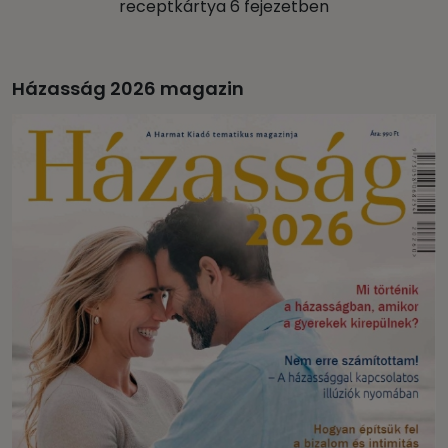
receptkártya 6 fejezetben
Házasság 2026 magazin