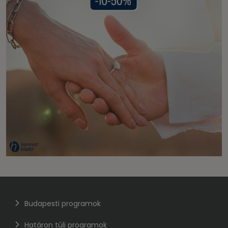
Budapesti programok
Határon túli programok