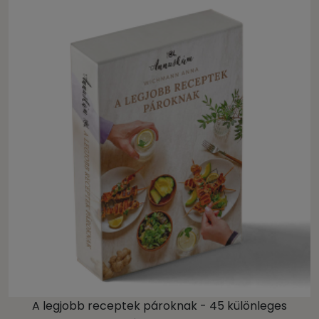
A legjobb receptek pároknak - 45 különleges