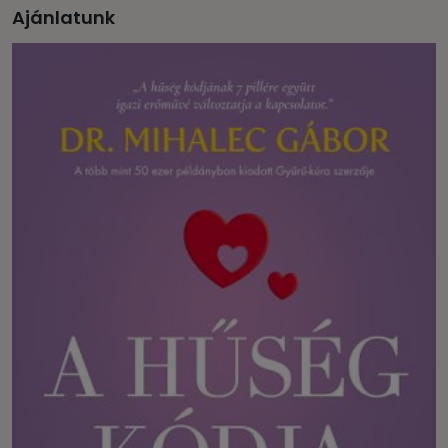
Ajánlatunk