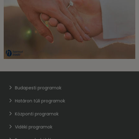
Budapesti programok
Határon túli programok
Központi programok
Vidéki programok