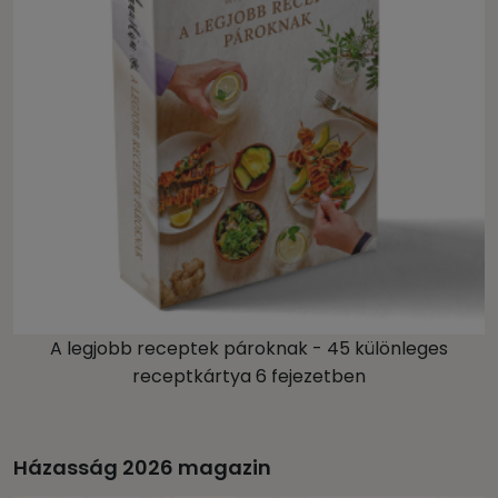
A legjobb receptek pároknak - 45 különleges
receptkártya 6 fejezetben
Házasság 2026 magazin