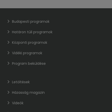
Budapesti programok
Határon túli programok
Központi programok
Vidéki programok
Program beküldése
Letöltések
Házasság magazin
Videók