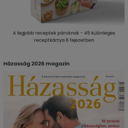
A legjobb receptek pároknak - 45 különleges
receptkártya 6 fejezetben
Házasság 2026 magazin