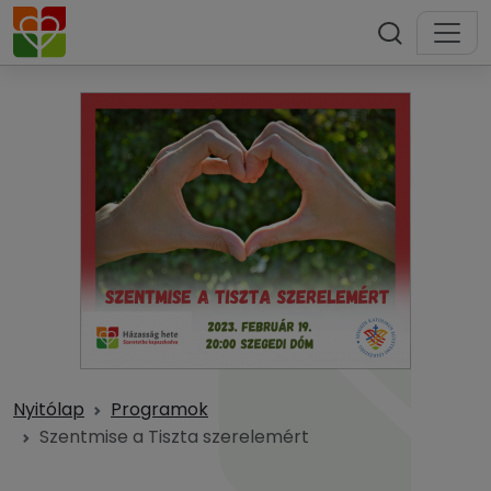
Nyitólap
Programok
Szentmise a Tiszta szerelemért