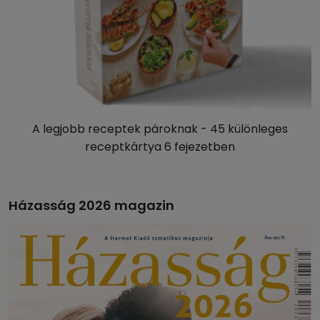
A legjobb receptek pároknak - 45 különleges
receptkártya 6 fejezetben
Házasság 2026 magazin