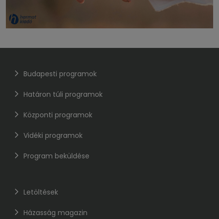
Budapesti programok
Határon túli programok
Központi programok
Vidéki programok
Program beküldése
Letöltések
Házasság magazin