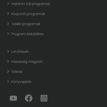
Határon túli programok
Központi programok
Vidéki programok
Program beküldése
Letöltések
Házasság magazin
Videók
Könyvajánló