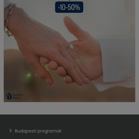
Budapesti programok