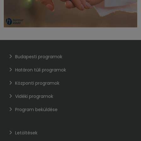
Budapesti programok
Határon túli programok
Központi programok
Vidéki programok
Program beküldése
Letöltések