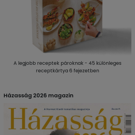
A legjobb receptek pároknak - 45 különleges
receptkártya 6 fejezetben
Házasság 2026 magazin