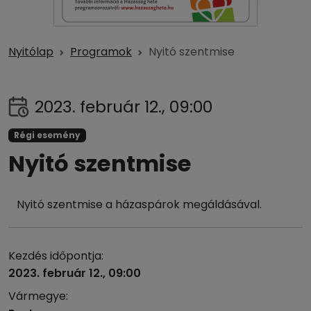
Nyitólap
Programok
Nyitó szentmise
2023. február 12., 09:00
Régi esemény
Nyitó szentmise
Nyitó szentmise a házaspárok megáldásával.
Kezdés időpontja:
2023. február 12., 09:00
Vármegye: