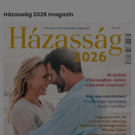
Házasság 2026 magazin