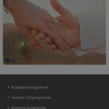
Budapesti programok
Határon túli programok
Központi programok