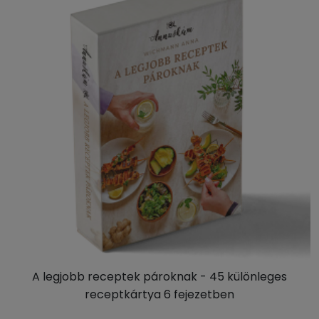
A legjobb receptek pároknak - 45 különleges
receptkártya 6 fejezetben