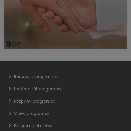
Budapesti programok
Határon túli programok
Központi programok
Vidéki programok
Program beküldése