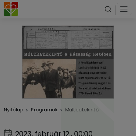
Nyitólap
Programok
Múltbatekintő
2023. február 12., 00:00