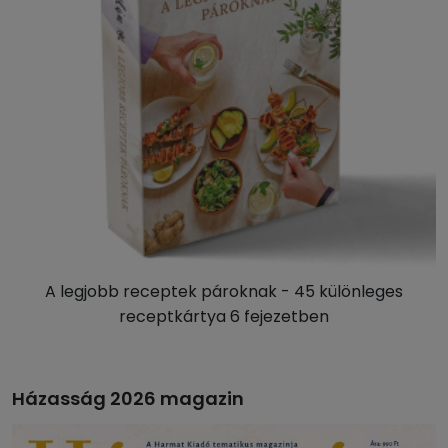
A legjobb receptek pároknak - 45 különleges
receptkártya 6 fejezetben
Házasság 2026 magazin