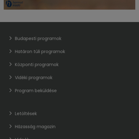
Budapesti programok
Határon túli programok
Központi programok
Vidéki programok
Program beküldése
Letöltések
Házasság magazin