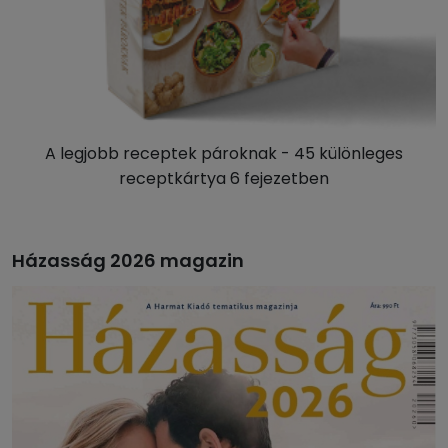
A legjobb receptek pároknak - 45 különleges
receptkártya 6 fejezetben
Házasság 2026 magazin