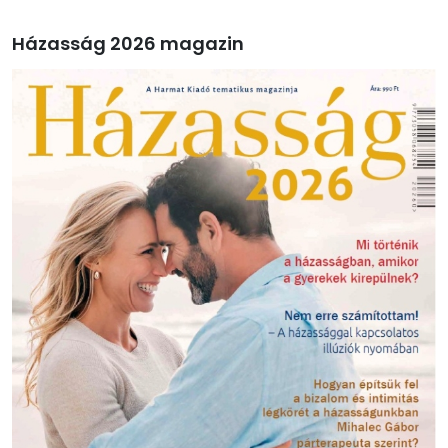
Házasság 2026 magazin