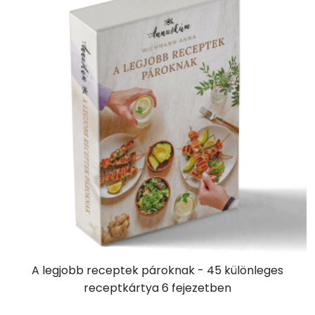
A legjobb receptek pároknak - 45 különleges
receptkártya 6 fejezetben