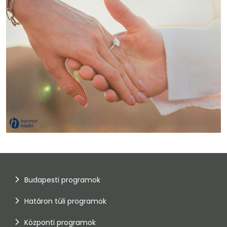
Budapesti programok
Határon túli programok
Központi programok