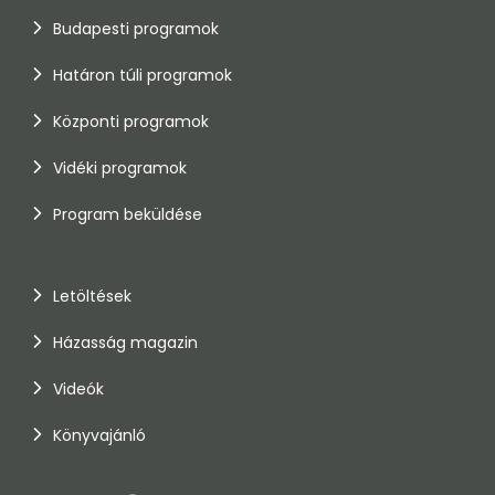
Budapesti programok
Határon túli programok
Központi programok
Vidéki programok
Program beküldése
Letöltések
Házasság magazin
Videók
Könyvajánló