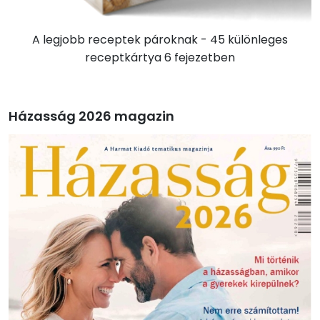
A legjobb receptek pároknak - 45 különleges
receptkártya 6 fejezetben
Házasság 2026 magazin