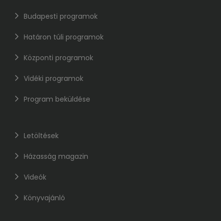
Budapesti programok
Határon túli programok
Központi programok
Vidéki programok
Program beküldése
Letöltések
Házasság magazin
Videók
Könyvajánló