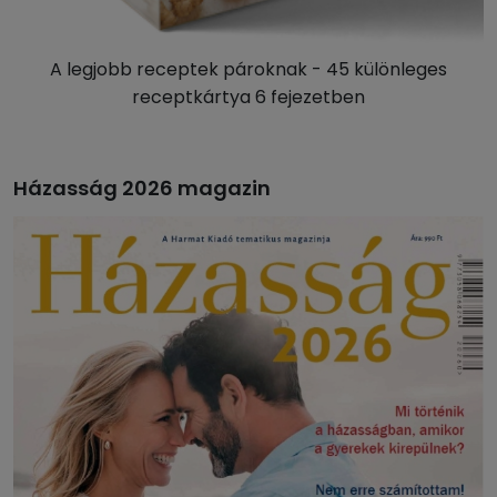
A legjobb receptek pároknak - 45 különleges
receptkártya 6 fejezetben
Házasság 2026 magazin