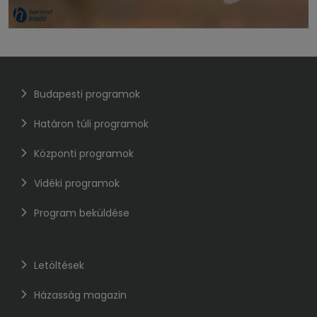
Budapesti programok
Határon túli programok
Központi programok
Vidéki programok
Program beküldése
Letöltések
Házasság magazin