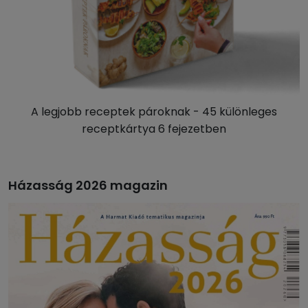
A legjobb receptek pároknak - 45 különleges
receptkártya 6 fejezetben
Házasság 2026 magazin