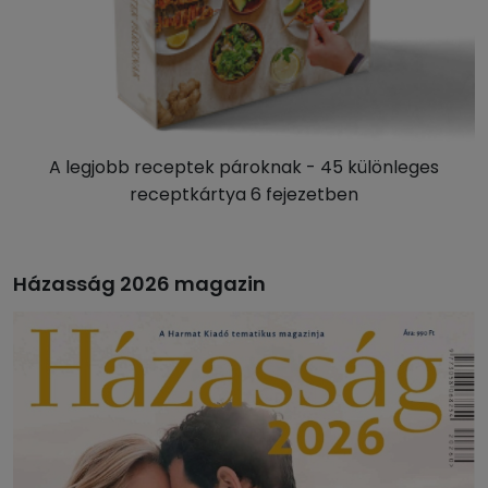
A legjobb receptek pároknak - 45 különleges
receptkártya 6 fejezetben
Házasság 2026 magazin