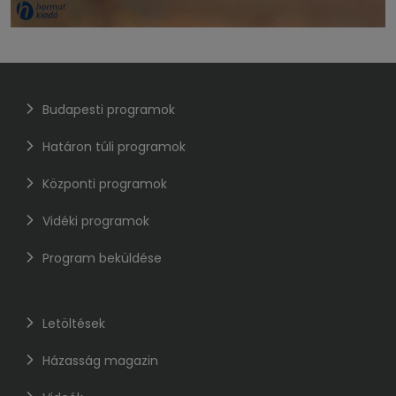
Budapesti programok
Határon túli programok
Központi programok
Vidéki programok
Program beküldése
Letöltések
Házasság magazin