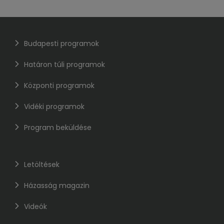
Budapesti programok
Határon túli programok
Központi programok
Vidéki programok
Program beküldése
Letöltések
Házasság magazin
Videók