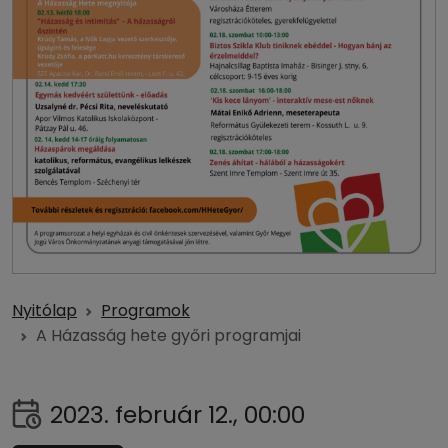
Nyitólap
Programok
A Házasság hete győri programjai
2023. február 12., 00:00