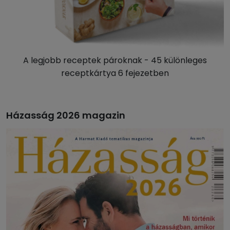
A legjobb receptek pároknak - 45 különleges
receptkártya 6 fejezetben
Házasság 2026 magazin