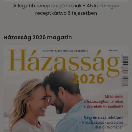
A legjobb receptek pároknak - 45 különleges
receptkártya 6 fejezetben
Házasság 2026 magazin