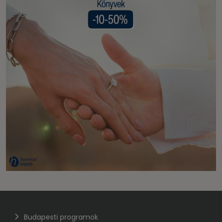
Budapesti programok