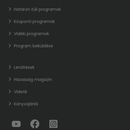
Határon túli programok
Központi programok
Vidéki programok
Program beküldése
Letöltések
Házasság magazin
Videók
Könyvajánló