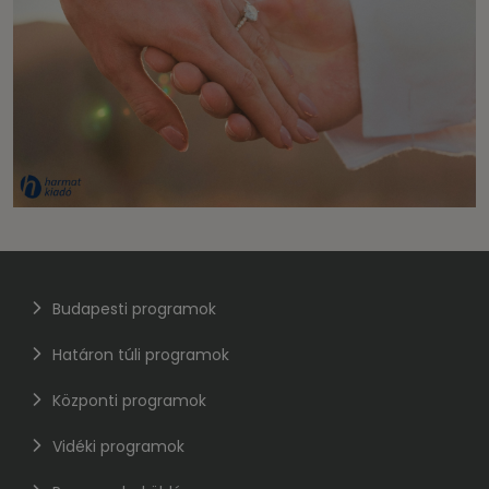
Budapesti programok
Határon túli programok
Központi programok
Vidéki programok