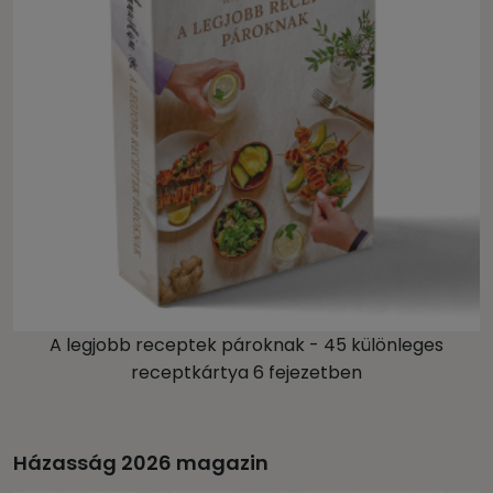
A legjobb receptek pároknak - 45 különleges
receptkártya 6 fejezetben
Házasság 2026 magazin