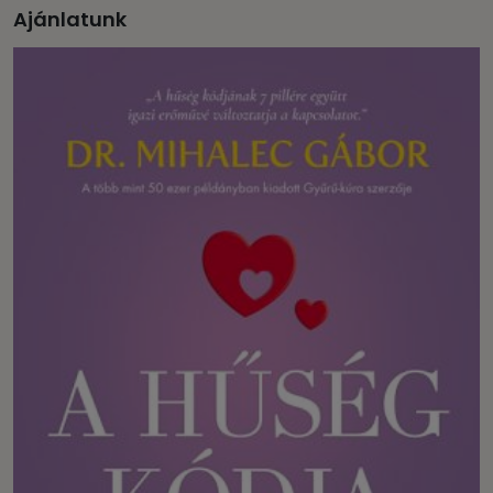
Ajánlatunk