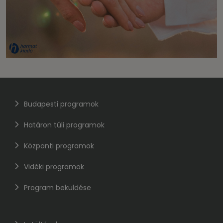
Budapesti programok
Határon túli programok
Központi programok
Vidéki programok
Program beküldése