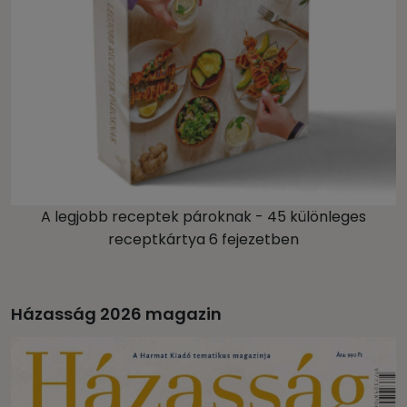
A legjobb receptek pároknak - 45 különleges
receptkártya 6 fejezetben
Házasság 2026 magazin