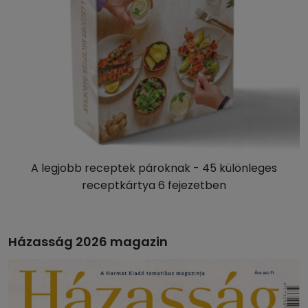
A legjobb receptek pároknak - 45 különleges
receptkártya 6 fejezetben
Házasság 2026 magazin