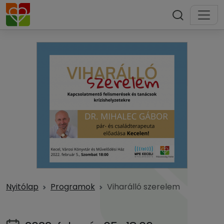
Nyitólap
Programok
Viharálló szerelem