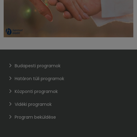
Budapesti programok
Határon túli programok
Központi programok
Vidéki programok
Program beküldése