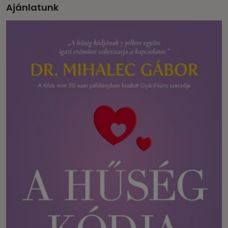
Ajánlatunk