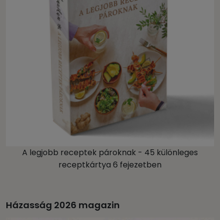
A legjobb receptek pároknak - 45 különleges
receptkártya 6 fejezetben
Házasság 2026 magazin