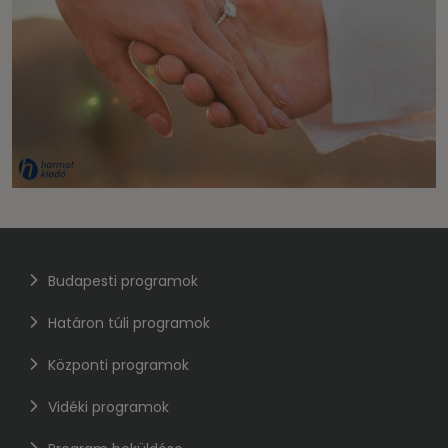
Budapesti programok
Határon túli programok
Központi programok
Vidéki programok